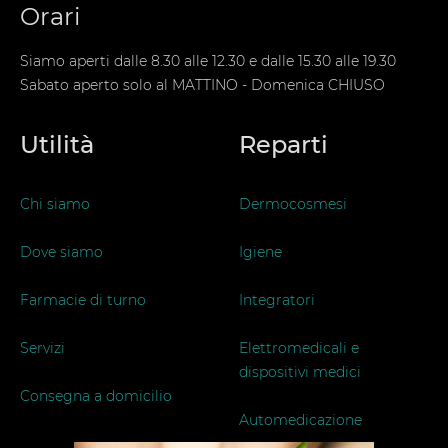
Orari
Siamo aperti dalle 8.30 alle 12.30 e dalle 15.30 alle 19.30
Sabato aperto solo al MATTINO - Domenica CHIUSO
Utilità
Reparti
Chi siamo
Dermocosmesi
Dove siamo
Igiene
Farmacie di turno
Integratori
Servizi
Elettromedicali e
dispositivi medici
Consegna a domicilio
Automedicazione