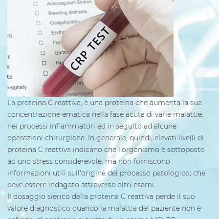
La proteina C reattiva, è una proteina che aumenta la sua
concentrazione ematica nella fase acuta di varie malattie,
nei processi infiammatori ed in seguito ad alcune
operazioni chirurgiche. In generale, quindi, elevati livelli di
proteina C reattiva indicano che l'organismo è sottoposto
ad uno stress considerevole, ma non forniscono
informazioni utili sull'origine del processo patologico, che
deve essere indagato attraverso altri esami.
Il dosaggio sierico della proteina C reattiva perde il suo
valore diagnostico quando la malattia del paziente non è