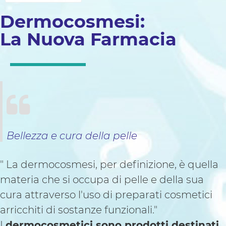
Dermocosmesi:
La Nuova Farmacia
Bellezza e cura della pelle
" La dermocosmesi, per definizione, è quella
materia che si occupa di pelle e della sua
cura attraverso l'uso di preparati cosmetici
arricchiti di sostanze funzionali."
I
dermocosmetici sono prodotti destinati