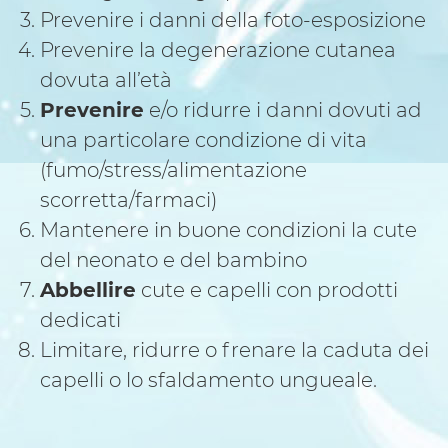
Prevenire i danni della foto-esposizione
Prevenire la degenerazione cutanea
dovuta all’età
Prevenire
e/o ridurre i danni dovuti ad
una particolare condizione di vita
(fumo/stress/alimentazione
scorretta/farmaci)
Mantenere in buone condizioni la cute
del neonato e del bambino
Abbellire
cute e capelli con prodotti
dedicati
Limitare, ridurre o frenare la caduta dei
capelli o lo sfaldamento ungueale.