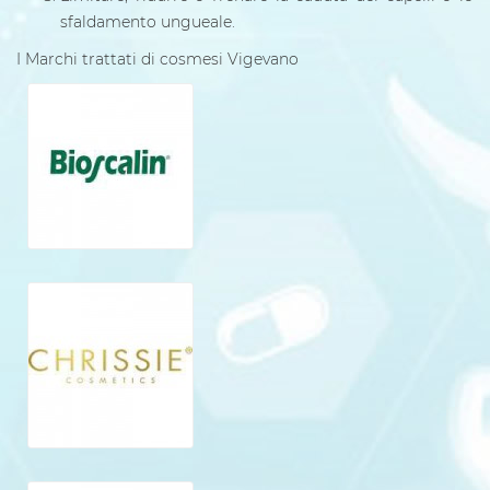
sfaldamento ungueale.
I Marchi trattati di cosmesi Vigevano