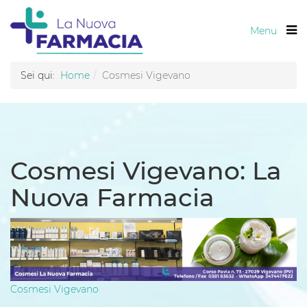
Menu
Sei qui:
Home
Cosmesi Vigevano
Cosmesi Vigevano: La
Nuova Farmacia
Cosmesi Vigevano