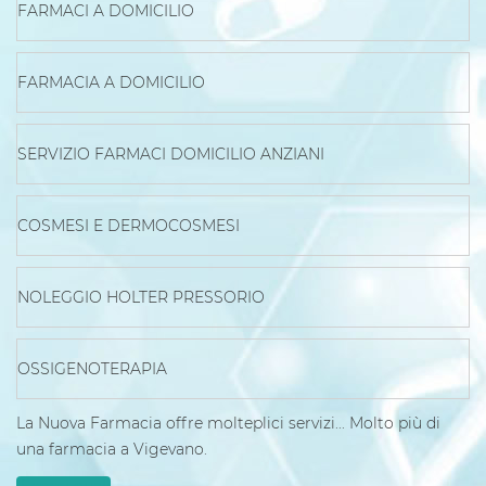
FARMACI A DOMICILIO
FARMACIA A DOMICILIO
SERVIZIO FARMACI DOMICILIO ANZIANI
COSMESI E DERMOCOSMESI
NOLEGGIO HOLTER PRESSORIO
OSSIGENOTERAPIA
La Nuova Farmacia offre molteplici servizi... Molto più di
una farmacia a Vigevano.