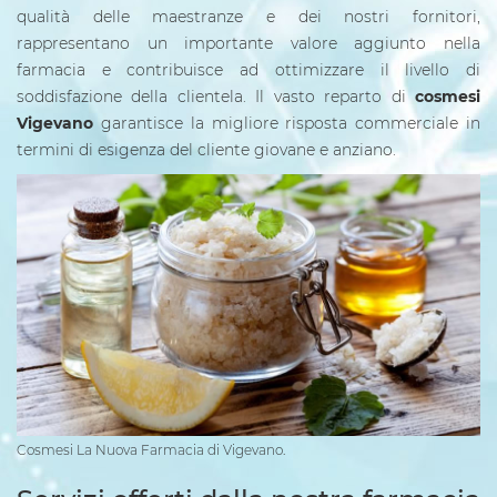
qualità delle maestranze e dei nostri fornitori,
rappresentano un importante valore aggiunto nella
farmacia e contribuisce ad ottimizzare il livello di
soddisfazione della clientela. Il vasto reparto di
cosmesi
Vigevano
garantisce la migliore risposta commerciale in
termini di esigenza del cliente giovane e anziano.
Cosmesi La Nuova Farmacia di Vigevano.