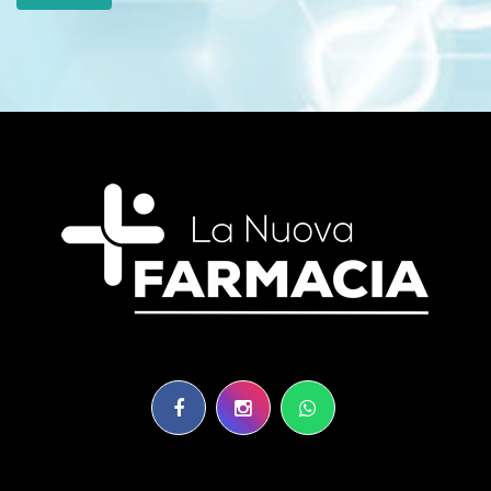
Scopri quali